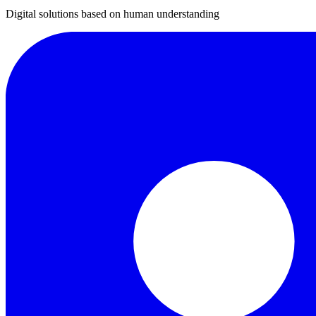
Digital solutions based on human understanding